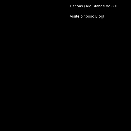
Canoas / Rio Grande do Sul
Visite o nosso Blog!