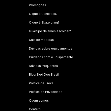
Promoções
O que é Canicross?
O que é Skatejoring?
Qual tipo de arnês escolher?
Guia de medidas
Dúvidas sobre equipamentos
Cuidados com o Equipamento
Dúvidas frequentes
Blog Sled Dog Brasil
Política de Troca
Política de Privacidade
Quem somos
Contato