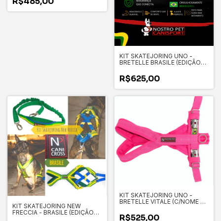
R$485,00
KIT SKATEJORING UNO -
BRETELLE BRASILE (EDIÇÃO
LIMITADA)
R$625,00
KIT SKATEJORING UNO -
BRETELLE VITALE (C/NOME E
KIT SKATEJORING NEW
TELEFONE BORDADO)
FRECCIA - BRASILE (EDIÇÃO
R$525,00
LIMITADA)