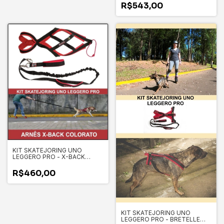
R$543,00
KIT SKATEJORING UNO
LEGGERO PRO - X-BACK
COLORATO
R$460,00
KIT SKATEJORING UNO
LEGGERO PRO - BRETELLE