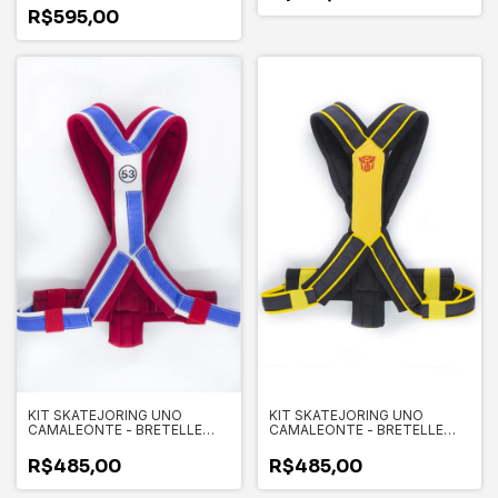
R$595,00
KIT SKATEJORING UNO
KIT SKATEJORING UNO
CAMALEONTE - BRETELLE
CAMALEONTE - BRETELLE
OTTO (HERBIE)
APE (BUMBLEBEE)
R$485,00
R$485,00