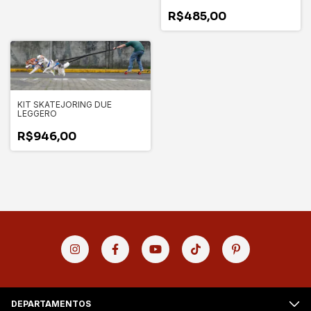
COLORATO
R$485,00
KIT SKATEJORING DUE
LEGGERO
R$946,00
DEPARTAMENTOS