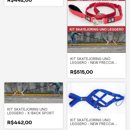
R$442,00
KIT SKATEJORING UNO
LEGGERO - NEW FRECCIA
STANDARD
R$515,00
KIT SKATEJORING UNO
LEGGERO - X-BACK SPORT
KIT SKATEJORING UNO
R$442,00
LEGGERO - NEW FRECCIA
VITALE